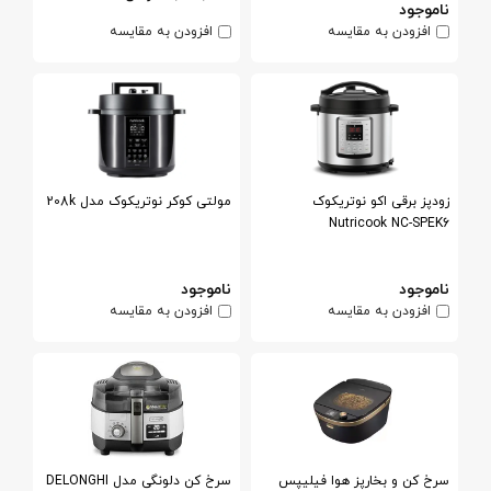
ناموجود
افزودن به مقایسه
افزودن به مقایسه
زودپز برقی اکو نوتریکوک
مولتی کوکر نوتریکوک مدل 208k
Nutricook NC-SPEK6
ناموجود
ناموجود
افزودن به مقایسه
افزودن به مقایسه
سرخ کن و بخارپز هوا فیلیپس
سرخ کن دلونگی مدل DELONGHI