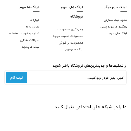
لینک های دیگر
لینک های مهم
لینک ها مهم
فروشگاه
نحوه ثبت سفارش
درباره ما
رهگیری مرسوله پستی
تماس با ما
جدیدترین محصولات
لینک های مهم
شرایط و ضوابط استفاده
محصولات تخفیف خورده
سوالات متداول
محصولات پر فروش
لینک های مهم
لینک های مهم
از تخفیف‌ها و جدیدترین‌های فروشگاه باخبر شوید:
ثبت نام
ما را در شبکه های اجتماعی دنبال کنید.