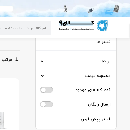
دسته بندی کالاها
صفحه اصلی
تخفیفات
پیگیری 
فیلتر ها
مرتب س
برندها
محدوده قیمت
فقط کالاهای موجود
ارسال رایگان
فیلتر پیش فرض