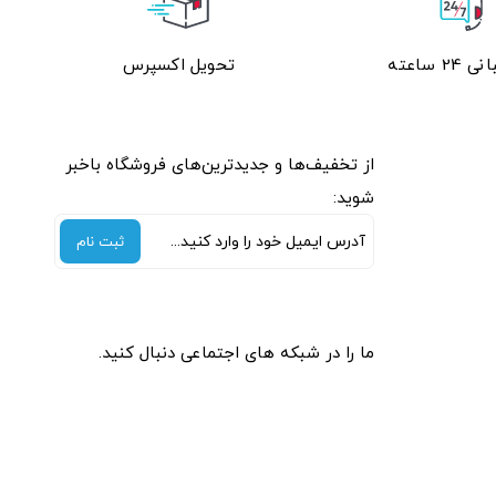
2 ساعته
تحویل اکسپرس
از تخفیف‌ها و جدیدترین‌های فروشگاه باخبر
شوید:
ثبت نام
ما را در شبکه های اجتماعی دنبال کنید.