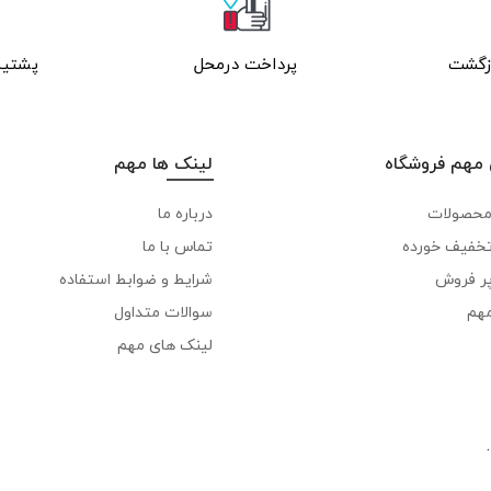
پرداخت درمحل
پشتیبانی 4
مهم فروشگاه
لینک ها مهم
محصولات
درباره ما
خفیف خورده
تماس با ما
ر فروش
شرایط و ضوابط استفاده
مهم
سوالات متداول
لینک های مهم