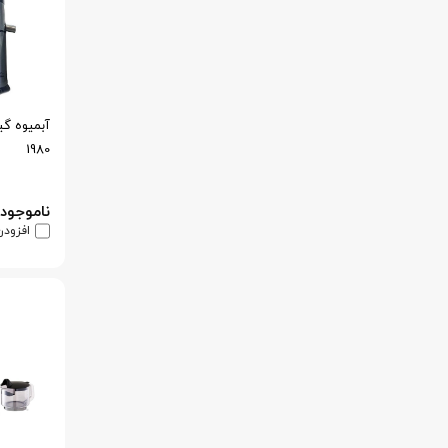
1980
ناموجود
افزودن